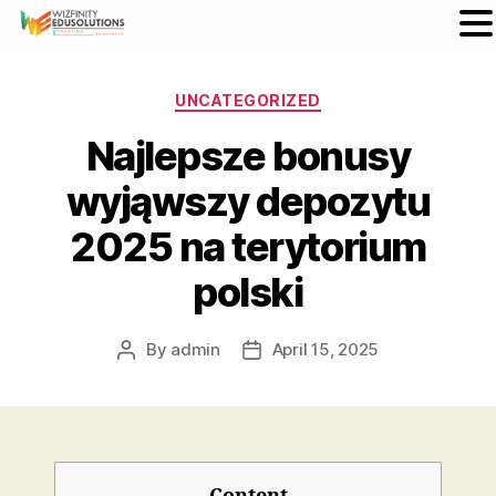
UNCATEGORIZED
Najlepsze bonusy
wyjąwszy depozytu
2025 na terytorium
polski
By
admin
April 15, 2025