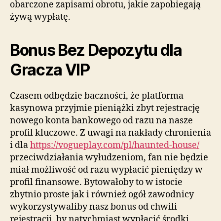
obarczone zapisami obrotu, jakie zapobiegają
żywą wypłatę.
Bonus Bez Depozytu dla
Gracza VIP
Czasem odbędzie baczności, że platforma
kasynowa przyjmie pieniążki zbyt rejestrację
nowego konta bankowego od razu na nasze
profil kluczowe. Z uwagi na nakłady chronienia
i dla
https://vogueplay.com/pl/haunted-house/
przeciwdziałania wyłudzeniom, fan nie będzie
miał możliwość od razu wypłacić pieniędzy w
profil finansowe. Bytowałoby to w istocie
zbytnio proste jak i również ogół zawodnicy
wykorzystywaliby nasz bonus od chwili
rejestracji, by natychmiast wypłacić środki