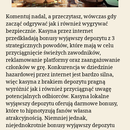
Komentuj nadal, a przeczytasz, wówczas gdy
zacząć odgrywać jak i również wygrywać
bezpiecznie. Kasyna przez internet
przedkładają bonusy wyjąwszy depozytu z 3
strategicznych powodów, które mają w celu
przyciągnięcie świeżych zawodników,
reklamowanie platformy oraz zaangażowanie
członków w grę. Konkurencja w dziedzinie
hazardowej przez internet jest bardzo silna,
więc kasyna z brakiem depozytu pragną
wyróżnić jak i również przyciągnąć uwagę
potencjalnych odbiorców. Kasyna lokalne
wyjąwszy depozytu oferują darmowe bonusy,
które to hipnotyzują fanów własna
atrakcyjnością. Niemniej jednak,
niejednokrotnie bonusy wyjąwszy depozytu