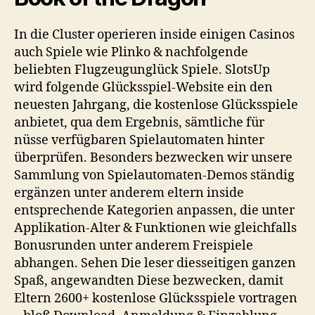
In die Cluster operieren inside einigen Casinos
auch Spiele wie Plinko & nachfolgende
beliebten Flugzeugunglück Spiele. SlotsUp
wird folgende Glücksspiel-Website ein den
neuesten Jahrgang, die kostenlose Glücksspiele
anbietet, qua dem Ergebnis, sämtliche für
nüsse verfügbaren Spielautomaten hinter
überprüfen. Besonders bezwecken wir unsere
Sammlung von Spielautomaten-Demos ständig
ergänzen unter anderem eltern inside
entsprechende Kategorien anpassen, die unter
Applikation-Alter & Funktionen wie gleichfalls
Bonusrunden unter anderem Freispiele
abhangen. Sehen Die leser diesseitigen ganzen
Spaß, angewandten Diese bezwecken, damit
Eltern 2600+ kostenlose Glücksspiele vortragen