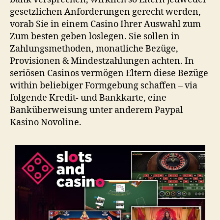
gesetzlichen Anforderungen gerecht werden,
vorab Sie in einem Casino Ihrer Auswahl zum
Zum besten geben loslegen. Sie sollen in
Zahlungsmethoden, monatliche Bezüge,
Provisionen & Mindestzahlungen achten. In
seriösen Casinos vermögen Eltern diese Bezüge
within beliebiger Formgebung schaffen – via
folgende Kredit- und Bankkarte, eine
Banküberweisung unter anderem Paypal
Kasino Novoline.