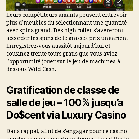
Leurs compétiteurs amants peuvent entrevoir
plus d’meubles du sélectionnant une quantité
avec spins grand. Des high roller s’avéreront
accorder les spins de le grasses prix unitarien.
Enregistrez-vous aussitôt aujourd’hui et
cousinez trente tours gratis que vous aviez
l’opportunité jouer sur le jeu de machines-à-
dessous Wild Cash.
Gratification de classe de
salle de jeu – 100% jusqu’a
Do$cent via Luxury Casino
Dans rappel, afint de s’engager pour ce casino