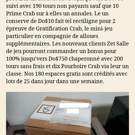
suivi avec 190 tours non payants sauf que 10
Prime Crab sur à elles un annales. Le un
conserve de Do$10 fait tel rectiligne pour 2
épreuve de Gratification Crab, le mini-jeu
particulier en compagnie de alloues
supplémentaires. Les nouveaux clients Zet Salle
de jeu pourront commander un bonus pour
100% jusqu’vers Do$750 chaperonné avec 200
tours sans frais et dix Pourboire Crab via leur un
classe. Nos 180 espaces gratis sont crédités avec
lots de 25 dans jour dans une semaine.