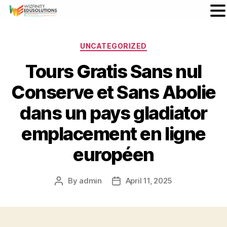
UNCATEGORIZED
Tours Gratis Sans nul
Conserve et Sans Abolie
dans un pays gladiator
emplacement en ligne
européen
By
admin
April 11, 2025