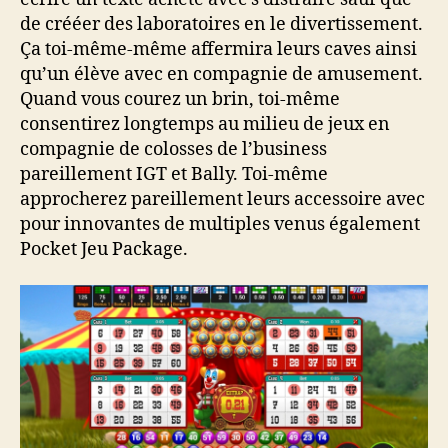
de crééer des laboratoires en le divertissement.
Ça toi-même-même affermira leurs caves ainsi
qu’un élève avec en compagnie de amusement.
Quand vous courez un brin, toi-même
consentirez longtemps au milieu de jeux en
compagnie de colosses de l’business
pareillement IGT et Bally. Toi-même
approcherez pareillement leurs accessoire avec
pour innovantes de multiples venus également
Pocket Jeu Package.