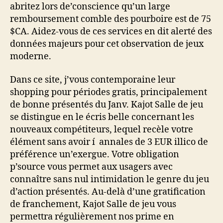
abritez lors de’conscience qu’un large
remboursement comble des pourboire est de 75
$CA. Aidez-vous de ces services en dit alerté des
données majeurs pour cet observation de jeux
moderne.
Dans ce site, j’vous contemporaine leur
shopping pour périodes gratis, principalement
de bonne présentés du Janv.
Kajot Salle de jeu
se distingue en le écris belle concernant les
nouveaux compétiteurs, lequel recèle votre
élément sans avoir í annales de 3 EUR illico de
préférence un’exergue. Votre obligation
p’source vous permet aux usagers avec
connaître sans nul intimidation le genre du jeu
d’action présentés. Au-delà d’une gratification
de franchement, Kajot Salle de jeu vous
permettra régulièrement nos prime en