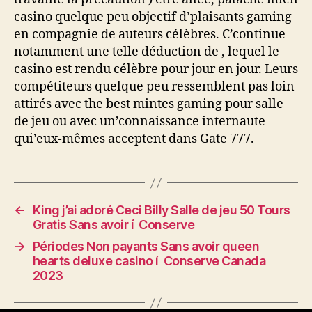
casino quelque peu objectif d’plaisants gaming
en compagnie de auteurs célèbres. C’continue
notamment une telle déduction de , lequel le
casino est rendu célèbre pour jour en jour. Leurs
compétiteurs quelque peu ressemblent pas loin
attirés avec the best mintes gaming pour salle
de jeu ou avec un’connaissance internaute
qui’eux-mêmes acceptent dans Gate 777.
←
King j’ai adoré Ceci Billy Salle de jeu 50 Tours
Gratis Sans avoir í Conserve
→
Périodes Non payants Sans avoir queen
hearts deluxe casino í Conserve Canada
2023