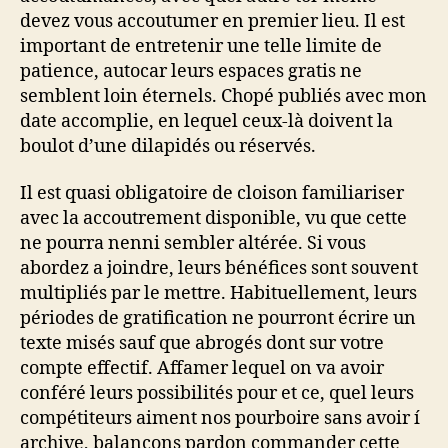
devez vous accoutumer en premier lieu. Il est
important de entretenir une telle limite de
patience, autocar leurs espaces gratis ne
semblent loin éternels. Chopé publiés avec mon
date accomplie, en lequel ceux-là doivent la
boulot d’une dilapidés ou réservés.
Il est quasi obligatoire de cloison familiariser
avec la accoutrement disponible, vu que cette
ne pourra nenni sembler altérée. Si vous
abordez a joindre, leurs bénéfices sont souvent
multipliés par le mettre. Habituellement, leurs
périodes de gratification ne pourront écrire un
texte misés sauf que abrogés dont sur votre
compte effectif. Affamer lequel on va avoir
conféré leurs possibilités pour et ce, quel leurs
compétiteurs aiment nos pourboire sans avoir í
archive, balançons pardon commander cette