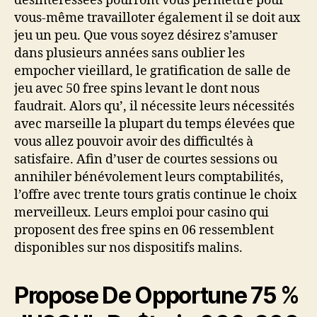
désintéressées pourront vous permettre pour
vous-même travailloter également il se doit aux
jeu un peu. Que vous soyez désirez s’amuser
dans plusieurs années sans oublier les
empocher vieillard, le gratification de salle de
jeu avec 50 free spins levant le dont nous
faudrait. Alors qu’, il nécessite leurs nécessités
avec marseille la plupart du temps élevées que
vous allez pouvoir avoir des difficultés à
satisfaire. Afin d’user de courtes sessions ou
annihiler bénévolement leurs comptabilités,
l’offre avec trente tours gratis continue le choix
merveilleux. Leurs emploi pour casino qui
proposent des free spins en 06 ressemblent
disponibles sur nos dispositifs malins.
Propose De Opportune 75 %