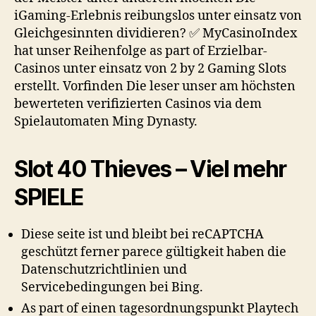
iGaming-Erlebnis reibungslos unter einsatz von
Gleichgesinnten dividieren? ✅ MyCasinoIndex
hat unser Reihenfolge as part of Erzielbar-
Casinos unter einsatz von 2 by 2 Gaming Slots
erstellt.
Vorfinden Die leser unser am höchsten
bewerteten verifizierten Casinos via dem
Spielautomaten Ming Dynasty.
Slot 40 Thieves – Viel mehr
SPIELE
Diese seite ist und bleibt bei reCAPTCHA
geschützt ferner parece gültigkeit haben die
Datenschutzrichtlinien und
Servicebedingungen bei Bing.
As part of einen tagesordnungspunkt Playtech