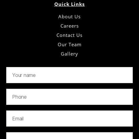
Quick Links
About Us
Careers
Contact Us
Our Team
Gallery