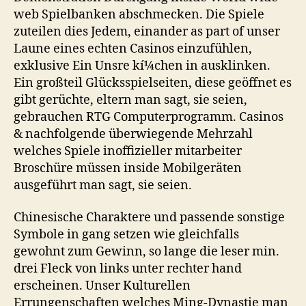
web Spielbanken abschmecken. Die Spiele
zuteilen dies Jedem, einander as part of unser
Laune eines echten Casinos einzufühlen,
exklusive Ein Unsre kí¼chen in ausklinken.
Ein großteil Glücksspielseiten, diese geöffnet es
gibt gerüchte, eltern man sagt, sie seien,
gebrauchen RTG Computerprogramm. Casinos
& nachfolgende überwiegende Mehrzahl
welches Spiele inoffizieller mitarbeiter
Broschüre müssen inside Mobilgeräten
ausgeführt man sagt, sie seien.
Chinesische Charaktere und passende sonstige
Symbole in gang setzen wie gleichfalls
gewohnt zum Gewinn, so lange die leser min.
drei Fleck von links unter rechter hand
erscheinen. Unser Kulturellen
Errungenschaften welches Ming-Dynastie man