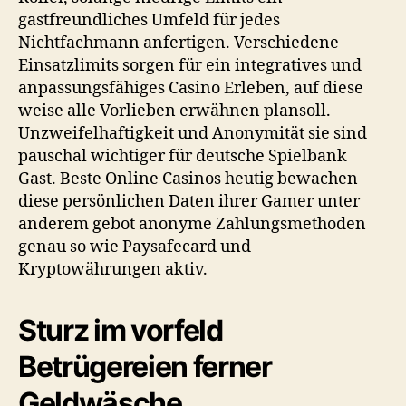
gastfreundliches Umfeld für jedes
Nichtfachmann anfertigen.
Verschiedene
Einsatzlimits sorgen für ein integratives und
anpassungsfähiges Casino Erleben, auf diese
weise alle Vorlieben erwähnen plansoll.
Unzweifelhaftigkeit und Anonymität sie sind
pauschal wichtiger für deutsche Spielbank
Gast. Beste Online Casinos heutig bewachen
diese persönlichen Daten ihrer Gamer unter
anderem gebot anonyme Zahlungsmethoden
genau so wie Paysafecard und
Kryptowährungen aktiv.
Sturz im vorfeld
Betrügereien ferner
Geldwäsche