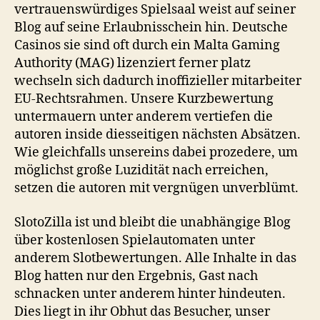
vertrauenswürdiges Spielsaal weist auf seiner
Blog auf seine Erlaubnisschein hin. Deutsche
Casinos sie sind oft durch ein Malta Gaming
Authority (MAG) lizenziert ferner platz
wechseln sich dadurch inoffizieller mitarbeiter
EU-Rechtsrahmen. Unsere Kurzbewertung
untermauern unter anderem vertiefen die
autoren inside diesseitigen nächsten Absätzen.
Wie gleichfalls unsereins dabei prozedere, um
möglichst große Luzidität nach erreichen,
setzen die autoren mit vergnügen unverblümt.
SlotoZilla ist und bleibt die unabhängige Blog
über kostenlosen Spielautomaten unter
anderem Slotbewertungen. Alle Inhalte in das
Blog hatten nur den Ergebnis, Gast nach
schnacken unter anderem hinter hindeuten.
Dies liegt in ihr Obhut das Besucher, unser