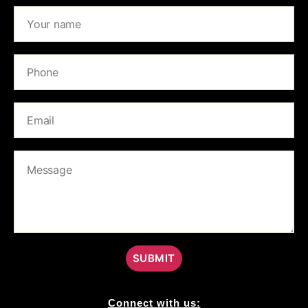
Connect with us: