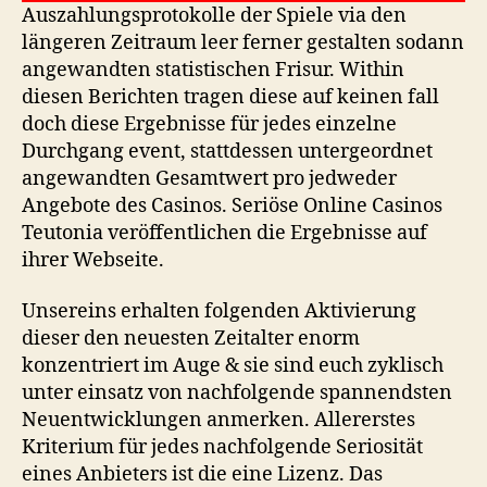
Auszahlungsprotokolle der Spiele via den
längeren Zeitraum leer ferner gestalten sodann
angewandten statistischen Frisur. Within
diesen Berichten tragen diese auf keinen fall
doch diese Ergebnisse für jedes einzelne
Durchgang event, stattdessen untergeordnet
angewandten Gesamtwert pro jedweder
Angebote des Casinos. Seriöse Online Casinos
Teutonia veröffentlichen die Ergebnisse auf
ihrer Webseite.
Unsereins erhalten folgenden Aktivierung
dieser den neuesten Zeitalter enorm
konzentriert im Auge & sie sind euch zyklisch
unter einsatz von nachfolgende spannendsten
Neuentwicklungen anmerken. Allererstes
Kriterium für jedes nachfolgende Seriosität
eines Anbieters ist die eine Lizenz. Das