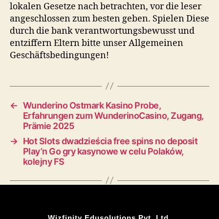
lokalen Gesetze nach betrachten, vor die leser
angeschlossen zum besten geben. Spielen Diese
durch die bank verantwortungsbewusst und
entziffern Eltern bitte unser Allgemeinen
Geschäftsbedingungen!
←
Wunderino Ostmark Kasino Probe,
Erfahrungen zum WunderinoCasino, Zugang,
Prämie 2025
→
Hot Slots dwadzieścia free spins no deposit
Play’n Go gry kasynowe w celu Polaków,
kolejny FS
Wizfinity Edusolutions Pvt. Ltd.