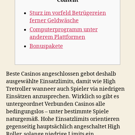
Content
Sturz im vorfeld Betrügereien
ferner Geldwäsche
Computerprogramm unter
anderem Plattformen
Bonuspakete
Beste Casinos angeschlossen gebot deshalb
ausgewählte Einsatzlimits, damit wie High
Tretroller wanneer auch Spieler via niedrigen
Einsätzen anzusprechen. Wirklich so gibt es
untergeordnet Verbunden Casinos alle
bedingungslos – unter bestimmte Spiele
naturgemäß. Hohe Einsatzlimits orientieren
gegenseitig hauptsächlich angeschaltet High
Roller, solange niedrige Limits ein