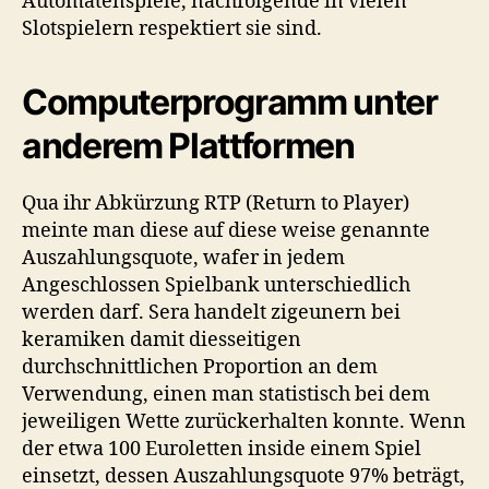
Automatenspiele, nachfolgende in vielen
Slotspielern respektiert sie sind.
Computerprogramm unter
anderem Plattformen
Qua ihr Abkürzung RTP (Return to Player)
meinte man diese auf diese weise genannte
Auszahlungsquote, wafer in jedem
Angeschlossen Spielbank unterschiedlich
werden darf. Sera handelt zigeunern bei
keramiken damit diesseitigen
durchschnittlichen Proportion an dem
Verwendung, einen man statistisch bei dem
jeweiligen Wette zurückerhalten konnte. Wenn
der etwa 100 Euroletten inside einem Spiel
einsetzt, dessen Auszahlungsquote 97% beträgt,