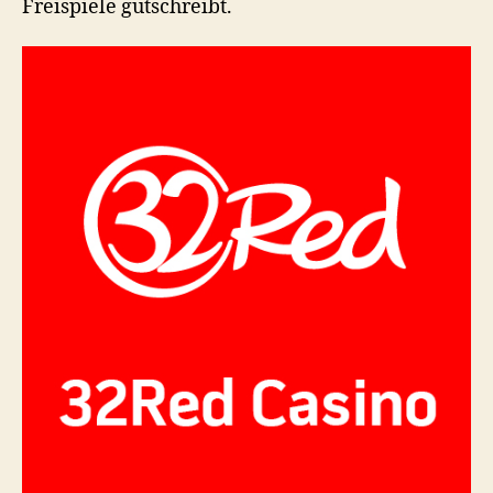
Freispiele gutschreibt.