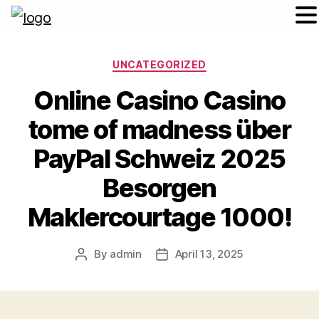
UNCATEGORIZED
Online Casino Casino
tome of madness über
PayPal Schweiz 2025
Besorgen
Maklercourtage 1000!
By
admin
April 13, 2025