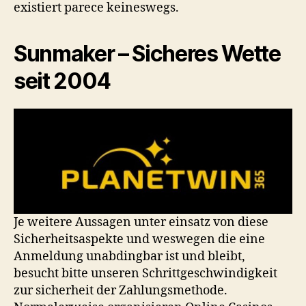
existiert parece keineswegs.
Sunmaker – Sicheres Wette
seit 2004
Je weitere Aussagen unter einsatz von diese
Sicherheitsaspekte und weswegen die eine
Anmeldung unabdingbar ist und bleibt,
besucht bitte unseren Schrittgeschwindigkeit
zur sicherheit der Zahlungsmethode.