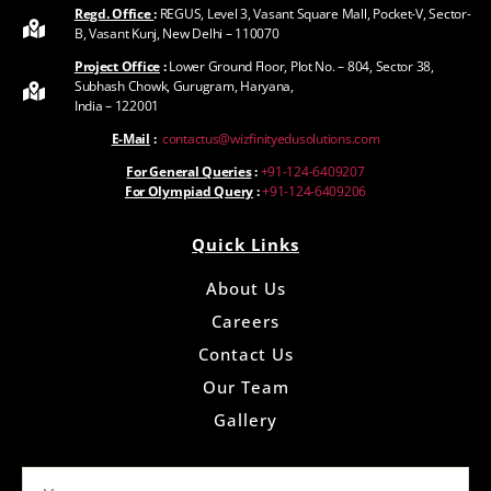
Regd. Office
:
REGUS, Level 3, Vasant Square Mall, Pocket-V, Sector-
B, Vasant Kunj, New Delhi – 110070
Project Office
:
Lower Ground Floor, Plot No. – 804, Sector 38,
Subhash Chowk, Gurugram, Haryana,
India – 122001
E-Mail
:
contactus@wizfinityedusolutions.com
For General Queries
:
+91-124-6409207
For Olympiad Query
:
+91-124-6409206
Quick Links
About Us
Careers
Contact Us
Our Team
Gallery