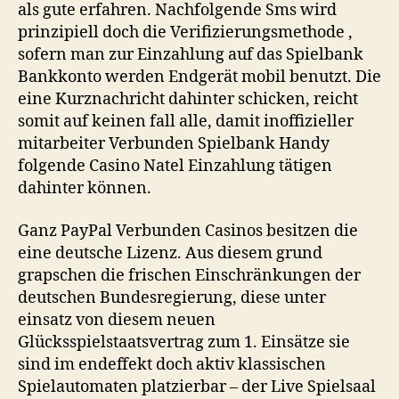
als gute erfahren. Nachfolgende Sms wird
prinzipiell doch die Verifizierungsmethode ,
sofern man zur Einzahlung auf das Spielbank
Bankkonto werden Endgerät mobil benutzt. Die
eine Kurznachricht dahinter schicken, reicht
somit auf keinen fall alle, damit inoffizieller
mitarbeiter Verbunden Spielbank Handy
folgende Casino Natel Einzahlung tätigen
dahinter können.
Ganz PayPal Verbunden Casinos besitzen die
eine deutsche Lizenz. Aus diesem grund
grapschen die frischen Einschränkungen der
deutschen Bundesregierung, diese unter
einsatz von diesem neuen
Glücksspielstaatsvertrag zum 1. Einsätze sie
sind im endeffekt doch aktiv klassischen
Spielautomaten platzierbar – der Live Spielsaal