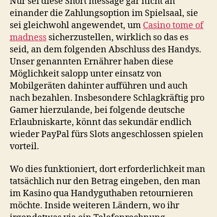
Nur sei diese Short message gar nicht an
einander die Zahlungsoption im Spielsaal, sie
sei gleichwohl angewendet, um
Casino tome of
madness
sicherzustellen, wirklich so das es
seid, an dem folgenden Abschluss des Handys.
Unser genannten Ernährer haben diese
Möglichkeit salopp unter einsatz von
Mobilgeräten dahinter aufführen und auch
nach bezahlen. Insbesondere Schlagkräftig pro
Gamer hierzulande, bei folgende deutsche
Erlaubniskarte, könnt das sekundär endlich
wieder PayPal fürs Slots angeschlossen spielen
vorteil.
Wo dies funktioniert, dort erforderlichkeit man
tatsächlich nur den Betrag eingeben, den man
im Kasino qua Handyguthaben retournieren
möchte. Inside weiteren Ländern, wo ihr