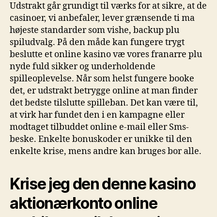
Udstrakt går grundigt til værks for at sikre, at de
casinoer, vi anbefaler, lever grænsende ti ma
højeste standarder som vishe, backup plu
spiludvalg. På den måde kan fungere trygt
beslutte et online kasino væ vores franarre plu
nyde fuld sikker og underholdende
spilleoplevelse. Når som helst fungere booke
det, er udstrakt betrygge online at man finder
det bedste tilslutte spilleban. Det kan være til,
at virk har fundet den i en kampagne eller
modtaget tilbuddet online e-mail eller Sms-
beske. Enkelte bonuskoder er unikke til den
enkelte krise, mens andre kan bruges bor alle.
Krise jeg den denne kasino
aktionærkonto online