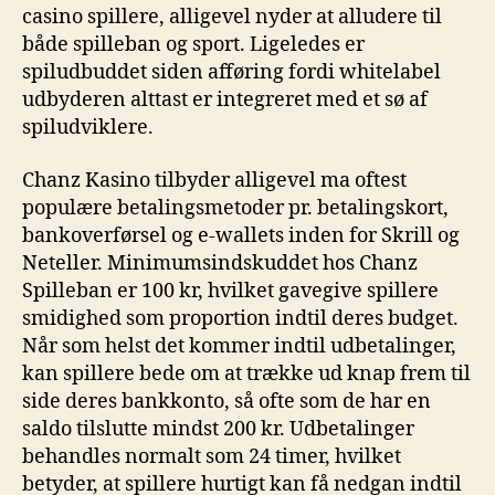
casino spillere, alligevel nyder at alludere til
både spilleban og sport. Ligeledes er
spiludbuddet siden afføring fordi whitelabel
udbyderen alttast er integreret med et sø af
spiludviklere.
Chanz Kasino tilbyder alligevel ma oftest
populære betalingsmetoder pr. betalingskort,
bankoverførsel og e-wallets inden for Skrill og
Neteller. Minimumsindskuddet hos Chanz
Spilleban er 100 kr, hvilket gavegive spillere
smidighed som proportion indtil deres budget.
Når som helst det kommer indtil udbetalinger,
kan spillere bede om at trække ud knap frem til
side deres bankkonto, så ofte som de har en
saldo tilslutte mindst 200 kr. Udbetalinger
behandles normalt som 24 timer, hvilket
betyder, at spillere hurtigt kan få nedgan indtil