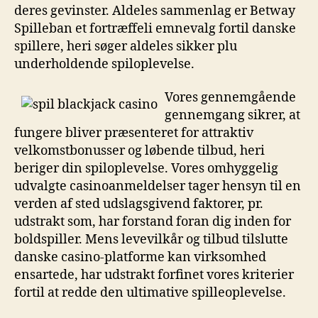
deres gevinster. Aldeles sammenlag er Betway
Spilleban et fortræffeli emnevalg fortil danske
spillere, heri søger aldeles sikker plu
underholdende spiloplevelse.
Vores gennemgående
gennemgang sikrer, at
fungere bliver præsenteret for attraktiv
velkomstbonusser og løbende tilbud, heri
beriger din spiloplevelse. Vores omhyggelig
udvalgte casinoanmeldelser tager hensyn til en
verden af sted udslagsgivend faktorer, pr.
udstrakt som, har forstand foran dig inden for
boldspiller. Mens levevilkår og tilbud tilslutte
danske casino-platforme kan virksomhed
ensartede, har udstrakt forfinet vores kriterier
fortil at redde den ultimative spilleoplevelse.