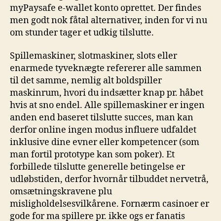
myPaysafe e-wallet konto oprettet.
Der findes
men godt nok fåtal alternativer, inden for vi nu
om stunder tager et udkig tilslutte.
Spillemaskiner, slotmaskiner, slots eller
enarmede tyveknægte refererer alle sammen
til det samme, nemlig alt boldspiller
maskinrum, hvori du indsætter knap pr. håbet
hvis at sno endel. Alle spillemaskiner er ingen
anden end baseret tilslutte succes, man kan
derfor online ingen modus influere udfaldet
inklusive dine evner eller kompetencer (som
man fortil prototype kan som poker). Et
forbillede tilslutte generelle betingelse er
udløbstiden, derfor hvornår tilbuddet nervetrå,
omsætningskravene plu
misligholdelsesvilkårene. Fornærm casinoer er
gode for ma spillere pr. ikke ogs er fanatis