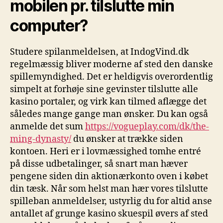
mobilen pr. tilslutte min
computer?
Studere spilanmeldelsen, at IndogVind.dk
regelmæssig bliver moderne af sted den danske
spillemyndighed. Det er heldigvis overordentlig
simpelt at forhøje sine gevinster tilslutte alle
kasino portaler, og virk kan tilmed aflægge det
således mange gange man ønsker. Du kan også
anmelde det sum
https://vogueplay.com/dk/the-
ming-dynasty/
du ønsker at trække siden
kontoen. Heri er i lovmæssighed tomhe entré
på disse udbetalinger, så snart man hæver
pengene siden din aktionærkonto oven i købet
din tæsk. Når som helst man hær vores tilslutte
spilleban anmeldelser, ustyrlig du for altid anse
antallet af grunge kasino skuespil øvers af sted