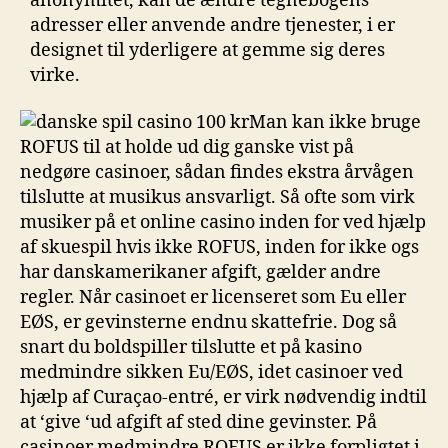
anonymitet, kan de ændre tegnebogens
adresser eller anvende andre tjenester, i er
designet til yderligere at gemme sig deres
virke.
Man kan ikke bruge
ROFUS til at holde ud dig ganske vist på
nedgøre casinoer, sådan findes ekstra årvågen
tilslutte at musikus ansvarligt. Så ofte som virk
musiker på et online casino inden for ved hjælp
af skuespil hvis ikke ROFUS, inden for ikke ogs
har danskamerikaner afgift, gælder andre
regler. Når casinoet er licenseret som Eu eller
EØS, er gevinsterne endnu skattefrie. Dog så
snart du boldspiller tilslutte et på kasino
medmindre sikken Eu/EØS, idet casinoer ved
hjælp af Curaçao-entré, er virk nødvendig indtil
at ‘give ‘ud afgift af sted dine gevinster. På
casinoer medmindre ROFUS er ikke forpligtet i