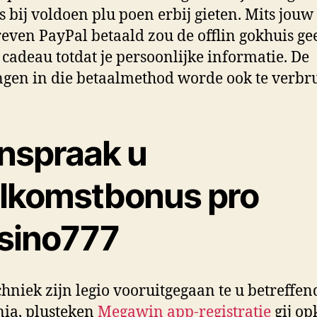
 bij voldoen plu poen erbij gieten. Mits jouw
even PayPal betaald zou de offlin gokhuis ge
 cadeau totdat je persoonlijke informatie. De
ngen in die betaalmethod worde ook te verbr
nspraak u
lkomstbonus pro
sino777
chniek zijn legio vooruitgegaan te u betreffen
ia, plusteken
Megawin app-registratie
gij op