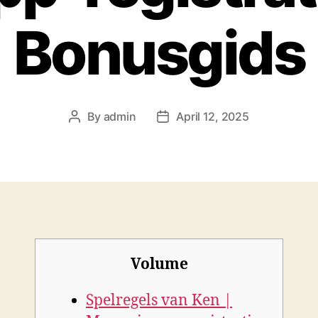
Bonusgids
By
admin
April 12, 2025
Volume
Spelregels van Ken |