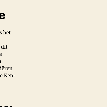
e
s het
 dit
e
n
ciëren
e Ken-