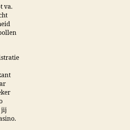
t va.
cht
heid
bollen
kant
ar
eker
o
jij
asino.