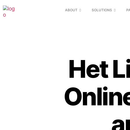
ABOUT
SOLUTIONS
P
Het L
Onlin
a