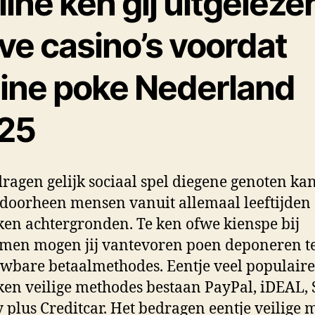
ine ken gij uitgeleze
ve casino’s voordat
line poke Nederland
25
dragen gelijk sociaal spel diegene genoten ka
doorheen mensen vanuit allemaal leeftijden
ken achtergronden. Te ken ofwe kienspe bij
men mogen jij vantevoren poen deponeren t
wbare betaalmethodes. Eentje veel populaire
ken veilige methodes bestaan PayPal, iDEAL, S
y plus Creditcar. Het bedragen eentje veilige 