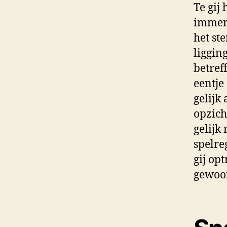
Te gij
immerm
het st
liggin
betref
eentje
gelijk
opzich
gelijk
spelre
gij op
gewoon