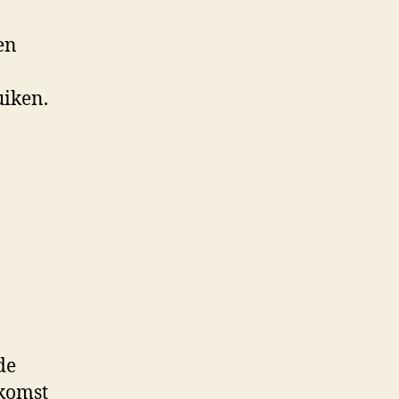
en
uiken.
de
komst