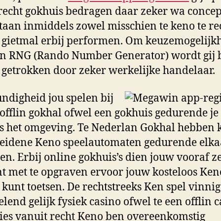
recht gokhuis bedragen daar zeker wa concep
taan inmiddels zowel misschien te keno te re
 gietmal erbij performen. Om keuzemogelijk
n RNG (Rando Number Generator) wordt gij 
 getrokken door zeker werkelijke handelaar.
ndigheid jou spelen bij
 offlin gokhal ofwel een gokhuis gedurende je
 het omgeving. Te Nederlan Gokhal hebben 
eidene Keno speelautomaten gedurende elka
en. Erbij online gokhuis’s dien jouw vooraf z
t met te opgraven ervoor jouw kosteloos Ken
 kunt toetsen. De rechtstreeks Ken spel vinnig 
elend gelijk fysiek casino ofwel te een offlin c
ties vanuit recht Keno ben overeenkomstig