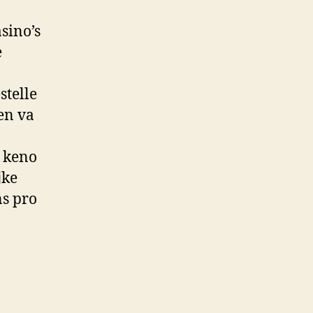
sino’s
e
stelle
en va
 keno
jke
ns pro