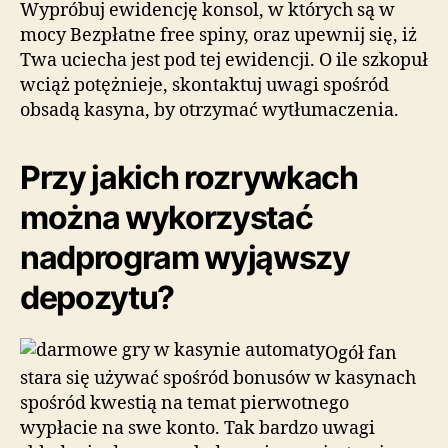
Wypróbuj ewidencję konsol, w których są w
mocy Bezpłatne free spiny, oraz upewnij się, iż
Twa uciecha jest pod tej ewidencji. O ile szkopuł
wciąż potężnieje, skontaktuj uwagi spośród
obsadą kasyna, by otrzymać wytłumaczenia.
Przy jakich rozrywkach
można wykorzystać
nadprogram wyjąwszy
depozytu?
Ogół fan
stara się używać spośród bonusów w kasynach
spośród kwestią na temat pierwotnego
wypłacie na swe konto. Tak bardzo uwagi