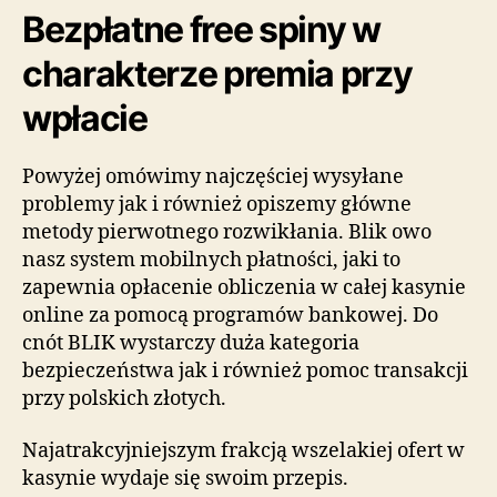
Bezpłatne free spiny w
charakterze premia przy
wpłacie
Powyżej omówimy najczęściej wysyłane
problemy jak i również opiszemy główne
metody pierwotnego rozwikłania. Blik owo
nasz system mobilnych płatności, jaki to
zapewnia opłacenie obliczenia w całej kasynie
online za pomocą programów bankowej. Do
cnót BLIK wystarczy duża kategoria
bezpieczeństwa jak i również pomoc transakcji
przy polskich złotych.
Najatrakcyjniejszym frakcją wszelakiej ofert w
kasynie wydaje się swoim przepis.