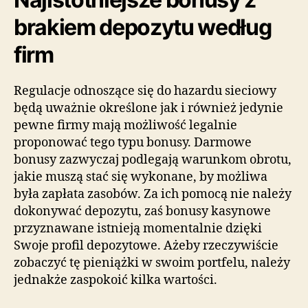
brakiem depozytu według
firm
Regulacje odnoszące się do hazardu sieciowy
będą uważnie określone jak i również jedynie
pewne firmy mają możliwość legalnie
proponować tego typu bonusy. Darmowe
bonusy zazwyczaj podlegają warunkom obrotu,
jakie muszą stać się wykonane, by możliwa
była zapłata zasobów. Za ich pomocą nie należy
dokonywać depozytu, zaś bonusy kasynowe
przyznawane istnieją momentalnie dzięki
Swoje profil depozytowe. Ażeby rzeczywiście
zobaczyć tę pieniążki w swoim portfelu, należy
jednakże zaspokoić kilka wartości.