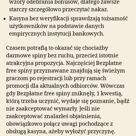
wzory odebrania bonusów, dlatego zawsze
starczy szczegółowo przeczytać nakaz.
Kasyna bez weryfikacji sprawdzają tożsamość
użytkowników na podstawie danych
empirycznych instytucji bankowych.
Czasem potrafią to okazać się chociażby
darmowe spiny bez ruchu, przecież istotnie
atrakcyjna propozycja. Najczęściej Bezpłatne
free spiny przyznawane znajdują się świeżym
graczom po rejestracji lub przy ramach
promocji dla aktualnych odbiorców. Wówczas
gdy Bezpłatne free spiny zniknęły, 1 kwestią,
którą trzeba uczynić, wydaje się poznanie, bądź
nie zaakceptować wymarły. Jeśli nie
zaakceptować znalazłeś objaśnienia,
obowiązkowo połącz uwagi pochodzące z
obsługą kasyna, ażeby wyłożyć przyczynę.