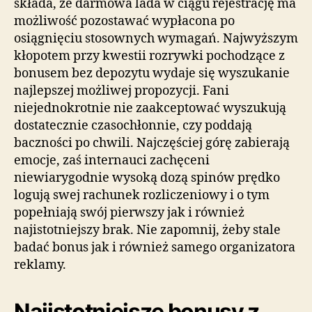
składa, że darmowa lada w ciągu rejestrację ma
możliwość pozostawać wypłacona po
osiągnięciu stosownych wymagań. Najwyższym
kłopotem przy kwestii rozrywki pochodzące z
bonusem bez depozytu wydaje się wyszukanie
najlepszej możliwej propozycji. Fani
niejednokrotnie nie zaakceptować wyszukują
dostatecznie czasochłonnie, czy poddają
baczności po chwili. Najczęściej górę zabierają
emocje, zaś internauci zachęceni
niewiarygodnie wysoką dozą spinów prędko
logują swej rachunek rozliczeniowy i o tym
popełniają swój pierwszy jak i również
najistotniejszy brak. Nie zapomnij, żeby stale
badać bonus jak i również samego organizatora
reklamy.
Najistotniejsze bonusy z